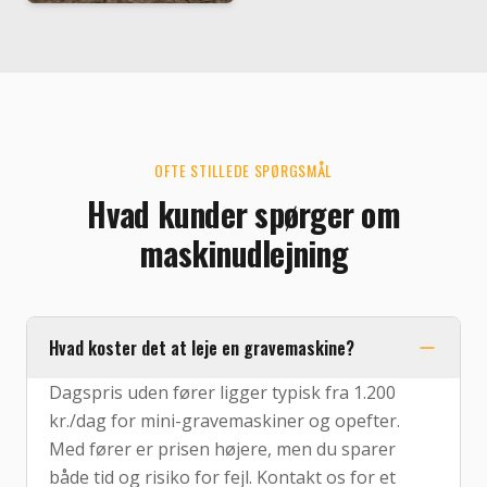
OFTE STILLEDE SPØRGSMÅL
Hvad kunder spørger om
maskinudlejning
Hvad koster det at leje en gravemaskine?
Dagspris uden fører ligger typisk fra 1.200
kr./dag for mini-gravemaskiner og opefter.
Med fører er prisen højere, men du sparer
både tid og risiko for fejl. Kontakt os for et