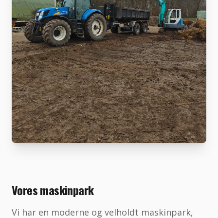
Vores maskinpark
Vi har en moderne og velholdt maskinpark,