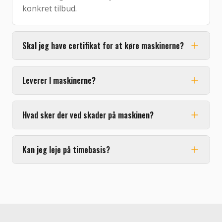
konkret tilbud.
Skal jeg have certifikat for at køre maskinerne?
Leverer I maskinerne?
Hvad sker der ved skader på maskinen?
Kan jeg leje på timebasis?