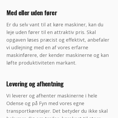
Med eller uden fører
Er du selv vant til at køre maskiner, kan du
leje uden fører til en attraktiv pris. Skal
opgaven løses præcist og effektivt, anbefaler
vi udlejning med en af vores erfarne
maskinførere, der kender maskinerne og kan
løfte produktiviteten markant.
Levering og afhentning
Vi leverer og afhenter maskinerne i hele
Odense og på Fyn med vores egne
transportkøretøjer. Det betyder du ikke skal