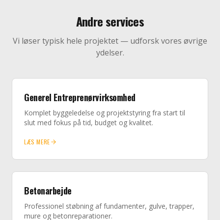
Andre services
Vi løser typisk hele projektet — udforsk vores øvrige
ydelser.
Generel Entreprenørvirksomhed
Komplet byggeledelse og projektstyring fra start til
slut med fokus på tid, budget og kvalitet.
LÆS MERE
Betonarbejde
Professionel støbning af fundamenter, gulve, trapper,
mure og betonreparationer.