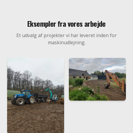
Eksempler fra vores arbejde
Et udvalg af projekter vi har leveret inden for
maskinudlejning
.