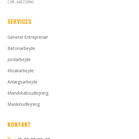
CVR: 44572990
SERVICES
Generel Entreprenør
Betonarbejde
Jordarbejde
Kloakarbejde
Anlægsarbejde
Mandskabsudlejning
Maskinudlejning
KONTAKT