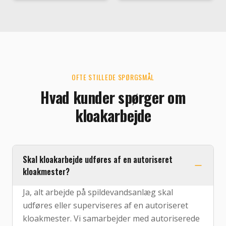
OFTE STILLEDE SPØRGSMÅL
Hvad kunder spørger om
kloakarbejde
Skal kloakarbejde udføres af en autoriseret
kloakmester?
Ja, alt arbejde på spildevandsanlæg skal
udføres eller superviseres af en autoriseret
kloakmester. Vi samarbejder med autoriserede