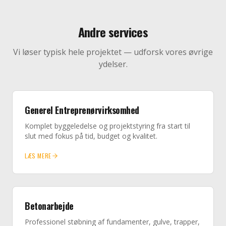
Andre services
Vi løser typisk hele projektet — udforsk vores øvrige
ydelser.
Generel Entreprenørvirksomhed
Komplet byggeledelse og projektstyring fra start til
slut med fokus på tid, budget og kvalitet.
LÆS MERE
Betonarbejde
Professionel støbning af fundamenter, gulve, trapper,