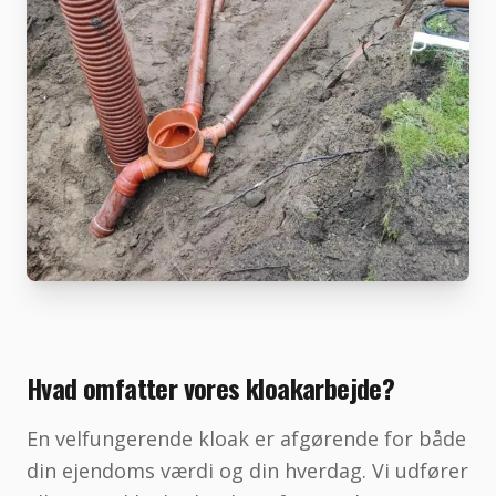
Hvad omfatter vores kloakarbejde?
En velfungerende kloak er afgørende for både
din ejendoms værdi og din hverdag. Vi udfører