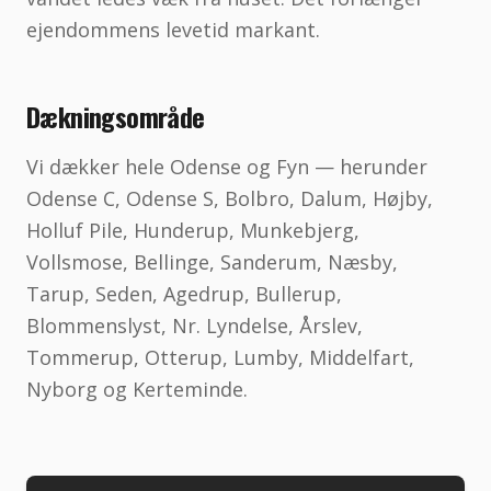
ejendommens levetid markant.
Dækningsområde
Vi dækker hele Odense og Fyn — herunder
Odense C, Odense S, Bolbro, Dalum, Højby,
Holluf Pile, Hunderup, Munkebjerg,
Vollsmose, Bellinge, Sanderum, Næsby,
Tarup, Seden, Agedrup, Bullerup,
Blommenslyst, Nr. Lyndelse, Årslev,
Tommerup, Otterup, Lumby, Middelfart,
Nyborg og Kerteminde.