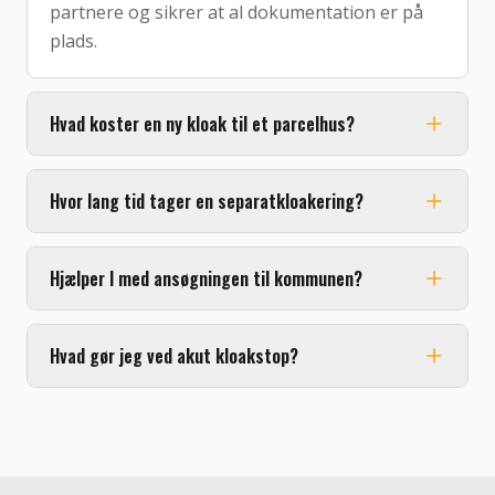
partnere og sikrer at al dokumentation er på
plads.
Hvad koster en ny kloak til et parcelhus?
Hvor lang tid tager en separatkloakering?
Hjælper I med ansøgningen til kommunen?
Hvad gør jeg ved akut kloakstop?