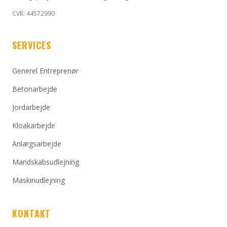
CVR: 44572990
SERVICES
Generel Entreprenør
Betonarbejde
Jordarbejde
Kloakarbejde
Anlægsarbejde
Mandskabsudlejning
Maskinudlejning
KONTAKT