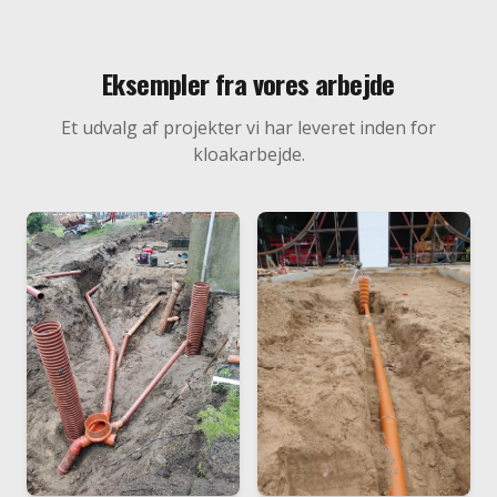
Eksempler fra vores arbejde
Et udvalg af projekter vi har leveret inden for
kloakarbejde
.