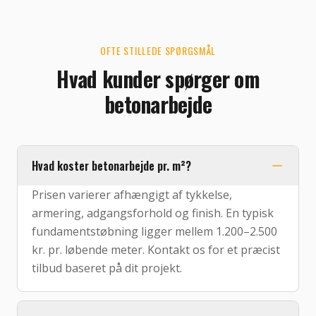
OFTE STILLEDE SPØRGSMÅL
Hvad kunder spørger om
betonarbejde
Hvad koster betonarbejde pr. m²?
Prisen varierer afhængigt af tykkelse,
armering, adgangsforhold og finish. En typisk
fundamentstøbning ligger mellem 1.200–2.500
kr. pr. løbende meter. Kontakt os for et præcist
tilbud baseret på dit projekt.