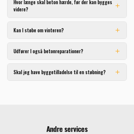
Hvor længe skal beton hærde, før der kan bygges
videre?
Kan I støbe om vinteren?
Udfører I også betonreparationer?
Skal jeg have byggetilladelse til en støbning?
Andre services