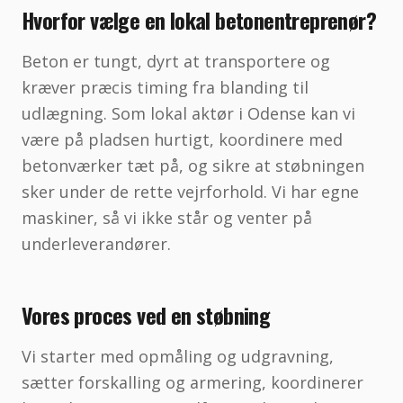
Hvorfor vælge en lokal betonentreprenør?
Beton er tungt, dyrt at transportere og
kræver præcis timing fra blanding til
udlægning. Som lokal aktør i Odense kan vi
være på pladsen hurtigt, koordinere med
betonværker tæt på, og sikre at støbningen
sker under de rette vejrforhold. Vi har egne
maskiner, så vi ikke står og venter på
underleverandører.
Vores proces ved en støbning
Vi starter med opmåling og udgravning,
sætter forskalling og armering, koordinerer