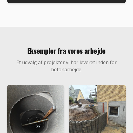
Eksempler fra vores arbejde
Et udvalg af projekter vi har leveret inden for
betonarbejde
.