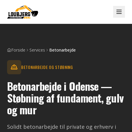
Forside
Services
Betonarbejde
BETONARBEJDE OG STØBNING
Betonarbejde i Odense —
Støbning af fundament, gulv
og mur
Solidt betonarbejde til private og erhverv i