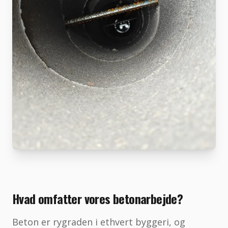
Hvad omfatter vores betonarbejde?
Beton er rygraden i ethvert byggeri, og